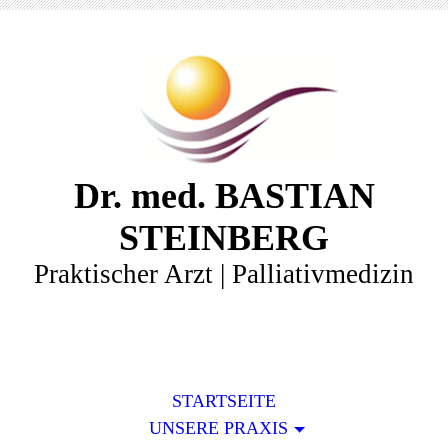
Dr. med. BASTIAN
STEINBERG
Praktischer Arzt | Palliativmedizin
STARTSEITE
UNSERE PRAXIS