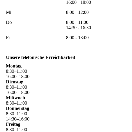
16:00 - 18:00
Mi
8:00 - 12:00
Do
8:00 - 11:00
14:30 - 16:30
Fr
8:00 - 13:00
Unsere telefonische Erreichbarkeit
Montag
8
:
30
–
11
:
00
16
:
00
–
18
:
00
Dienstag
8
:
30
–
11
:
00
16
:
00
–
18
:
00
Mittwoch
8
:
30
–
11
:
00
Donnerstag
8
:
30
–
11
:
00
14
:
30
–
16
:
00
Freitag
8
:
30
–
11
:
00