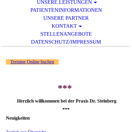
UNSERE LEISTUNGEN
PATIENTENINFORMATIONEN
UNSERE PARTNER
KONTAKT
STELLENANGEBOTE
DATENSCHUTZ/IMPRESSUM
Termine Online buchen
***
Herzlich willkommen bei der Praxis Dr. Steinberg
***
Neuigkeiten