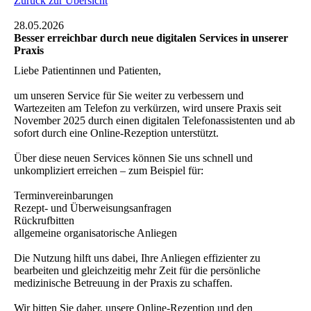
Zurück zur Übersicht
28.05.2026
Besser erreichbar durch neue digitalen Services in unserer
Praxis
Liebe Patientinnen und Patienten,
um unseren Service für Sie weiter zu verbessern und
Wartezeiten am Telefon zu verkürzen, wird unsere Praxis seit
November 2025 durch einen digitalen Telefonassistenten und ab
sofort durch eine Online-Rezeption unterstützt.
Über diese neuen Services können Sie uns schnell und
unkompliziert erreichen – zum Beispiel für:
Terminvereinbarungen
Rezept- und Überweisungsanfragen
Rückrufbitten
allgemeine organisatorische Anliegen
Die Nutzung hilft uns dabei, Ihre Anliegen effizienter zu
bearbeiten und gleichzeitig mehr Zeit für die persönliche
medizinische Betreuung in der Praxis zu schaffen.
Wir bitten Sie daher, unsere Online-Rezeption und den