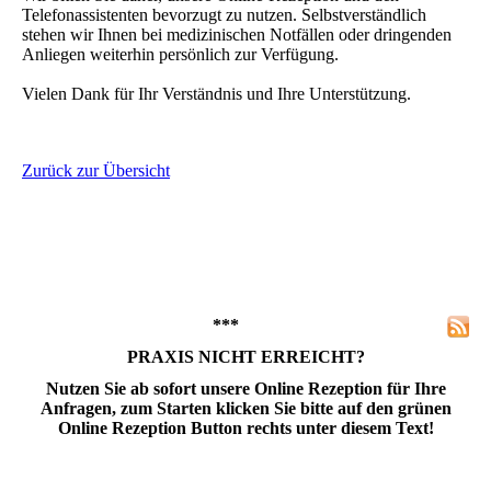
Telefonassistenten bevorzugt zu nutzen. Selbstverständlich
stehen wir Ihnen bei medizinischen Notfällen oder dringenden
Anliegen weiterhin persönlich zur Verfügung.
Vielen Dank für Ihr Verständnis und Ihre Unterstützung.
Zurück zur Übersicht
***
PRAXIS NICHT ERREICHT?
Nutzen Sie ab sofort unsere Online Rezeption für Ihre
Anfragen, zum Starten klicken Sie bitte auf den grünen
Online Rezeption Button rechts unter diesem Text!