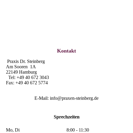
picture-2600 (76)
Kontakt
Praxis Dr. Steinberg
Am Sooren 1A
22149 Hamburg
Tel: +49 40 672 3043
Fax: +49 40 672 5774
E-Mail: info@praxen-steinberg.de
Sprechzeiten
Mo, Di
8:00 - 11:30