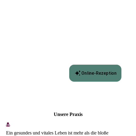
Unsere Praxis
Ein gesundes und vitales Leben ist mehr als die bloße