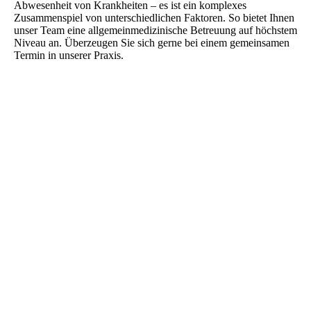
Abwesenheit von Krankheiten – es ist ein komplexes
Zusammenspiel von unterschiedlichen Faktoren. So bietet Ihnen
unser Team eine allgemeinmedizinische Betreuung auf höchstem
Niveau an. Überzeugen Sie sich gerne bei einem gemeinsamen
Termin in unserer Praxis.