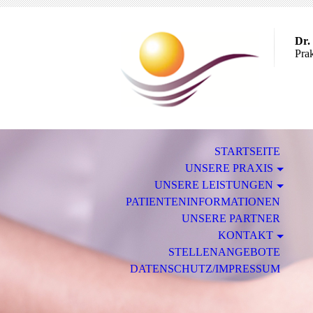
Dr
Prak
STARTSEITE
UNSERE PRAXIS
UNSERE LEISTUNGEN
PATIENTENINFORMATIONEN
UNSERE PARTNER
KONTAKT
STELLENANGEBOTE
DATENSCHUTZ/IMPRESSUM