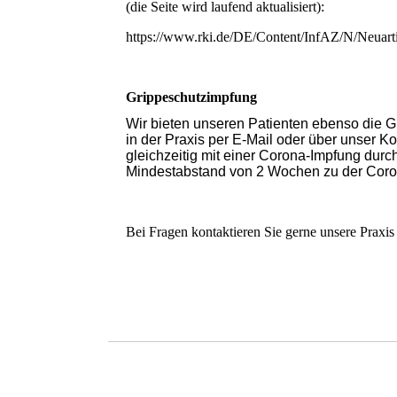
(die Seite wird laufend aktualisiert):
https://www.rki.de/DE/Content/InfAZ/N/Neuar
Grippeschutzimpfung
Wir bieten unseren Patienten ebenso die G
in der Praxis per E-Mail oder über unser K
gleichzeitig mit einer Corona-Impfung durc
Mindestabstand von 2 Wochen zu der Coro
Bei Fragen kontaktieren Sie gerne unsere Praxis