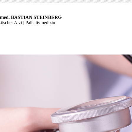
. med. BASTIAN STEINBERG
tischer Arzt | Palliativmedizin