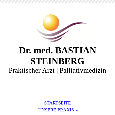
Dr. med. BASTIAN
STEINBERG
Praktischer Arzt | Palliativmedizin
STARTSEITE
UNSERE PRAXIS