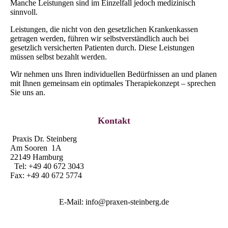
Manche Leistungen sind im Einzelfall jedoch medizinisch
sinnvoll.
Leistungen, die nicht von den gesetzlichen Krankenkassen
getragen werden, führen wir selbstverständlich auch bei
gesetzlich versicherten Patienten durch. Diese Leistungen
müssen selbst bezahlt werden.
Wir nehmen uns Ihren individuellen Bedürfnissen an und planen
mit Ihnen gemeinsam ein optimales Therapiekonzept – sprechen
Sie uns an.
Kontakt
Praxis Dr. Steinberg
Am Sooren 1A
22149 Hamburg
Tel: +49 40 672 3043
Fax: +49 40 672 5774
E-Mail: info@praxen-steinberg.de