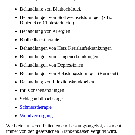
Behandlung von Bluthochdruck
Behandlungen von Stoffwechselstörungen (z.B.:
Blutzucker, Cholesterin etc.)
Behandlung von Allergien
Biofeedbacktherapie
Behandlungen von Herz-Kreislauferkrankungen
Behandlungen von Lungenerkrankungen
Behandlungen von Depressionen
Behandlungen von Belastungsstörungen (Burn out)
Behandlung von Infektionskrankheiten
Infusionsbehandlungen
Schlaganfallnachsorge
Schmerztherapie
Wundversorgung
Wir bieten unseren Patienten ein Leistungsangebot, das nicht
immer von den gesetzlichen Krankenkassen vergütet wird.