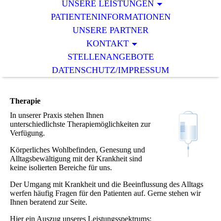
UNSERE LEISTUNGEN
PATIENTENINFORMATIONEN
UNSERE PARTNER
KONTAKT
STELLENANGEBOTE
DATENSCHUTZ/IMPRESSUM
Therapie
In unserer Praxis stehen Ihnen
unterschiedlichste Therapiemöglichkeiten zur
Verfügung.
Körperliches Wohlbefinden, Genesung und
Alltagsbewältigung mit der Krankheit sind
keine isolierten Bereiche für uns.
Der Umgang mit Krankheit und die Beeinflussung des Alltags
werfen häufig Fragen für den Patienten auf. Gerne stehen wir
Ihnen beratend zur Seite.
Hier ein Auszug unseres Leistungsspektrums: