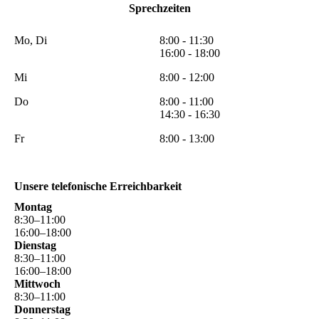
Sprechzeiten
Mo, Di
8:00 - 11:30
16:00 - 18:00
Mi
8:00 - 12:00
Do
8:00 - 11:00
14:30 - 16:30
Fr
8:00 - 13:00
Unsere telefonische Erreichbarkeit
Montag
8
:
30
–
11
:
00
16
:
00
–
18
:
00
Dienstag
8
:
30
–
11
:
00
16
:
00
–
18
:
00
Mittwoch
8
:
30
–
11
:
00
Donnerstag